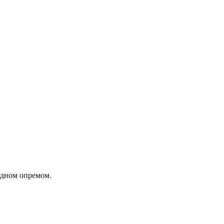
одном опремом.